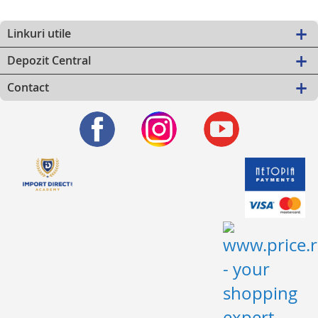
Linkuri utile
Depozit Central
Contact