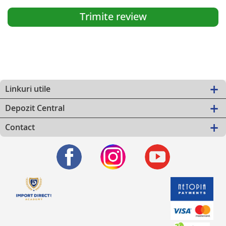
Trimite review
Linkuri utile
Depozit Central
Contact