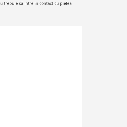
u trebuie să intre în contact cu pielea