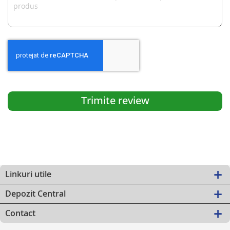
Trimite review
Linkuri utile
Depozit Central
Contact