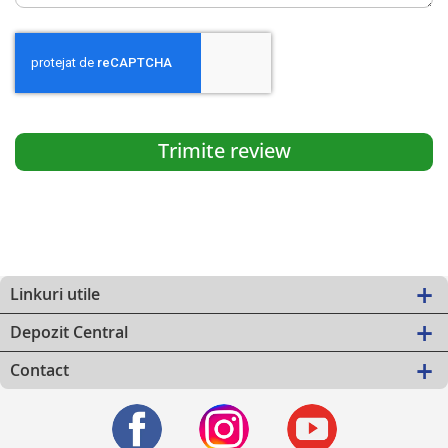
Trimite review
Linkuri utile
Depozit Central
Contact