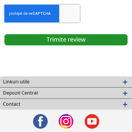
Trimite review
Linkuri utile
Depozit Central
Contact