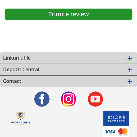
Trimite review
Linkuri utile
Depozit Central
Contact