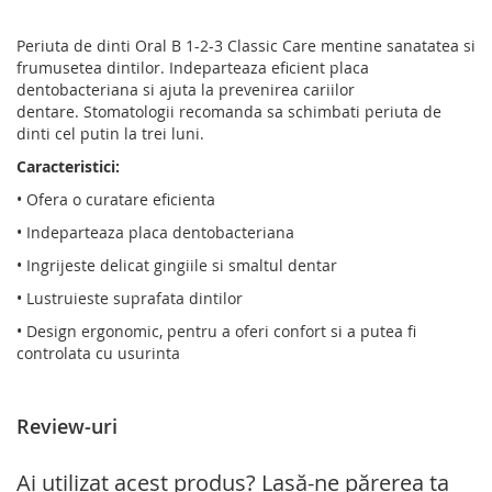
Periuta de dinti Oral B 1-2-3 Classic Care mentine sanatatea si
frumusetea dintilor. Indeparteaza eficient placa
dentobacteriana si ajuta la prevenirea cariilor
dentare. Stomatologii recomanda sa schimbati periuta de
dinti cel putin la trei luni.
Caracteristici:
• Ofera o curatare eficienta
• Indeparteaza placa dentobacteriana
• Ingrijeste delicat gingiile si smaltul dentar
• Lustruieste suprafata dintilor
• Design ergonomic, pentru a oferi confort si a putea fi
controlata cu usurinta
Review-uri
Ai utilizat acest produs? Lasă-ne părerea ta