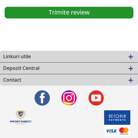
Trimite review
Linkuri utile
Depozit Central
Contact