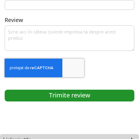
Review
Trimite review