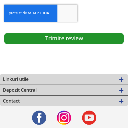
Trimite review
Linkuri utile
Depozit Central
Contact