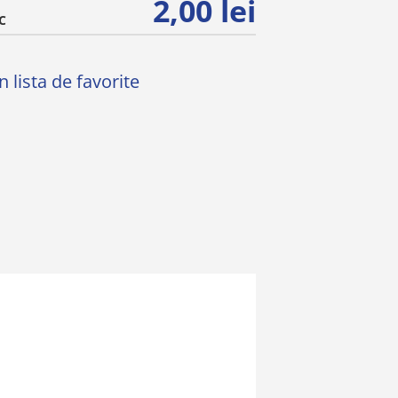
2,00 lei
C
 lista de favorite