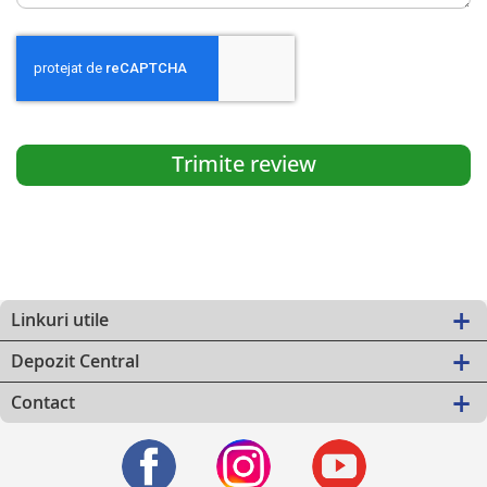
Trimite review
Linkuri utile
Depozit Central
Contact