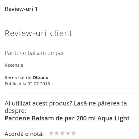
Review-uri
1
Review-uri client
Pantene balsam de par
Recenzie
Recenziat de
Oltianu
Publicat la
02.07.2018
Ai utilizat acest produs? Lasă-ne părerea ta
despre:
Pantene Balsam de par 200 ml Aqua Light
Acordă o notă: