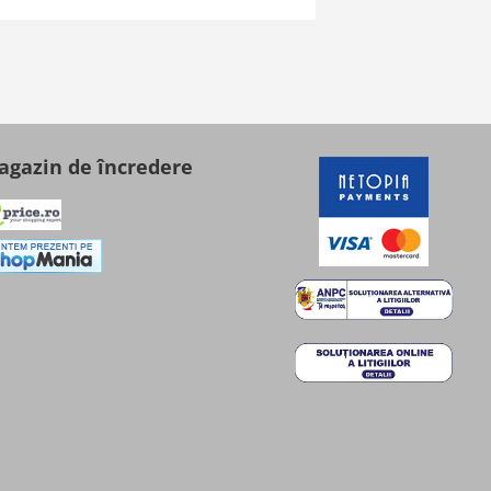
gazin de încredere