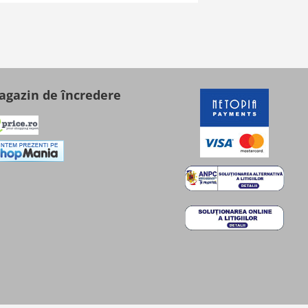
gazin de încredere