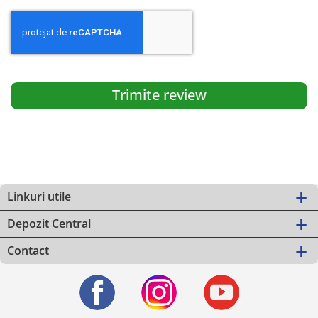
Trimite review
Linkuri utile
Depozit Central
Contact