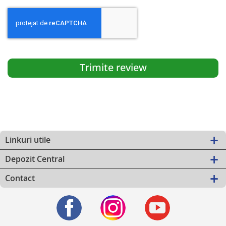
Trimite review
Linkuri utile
Depozit Central
Contact