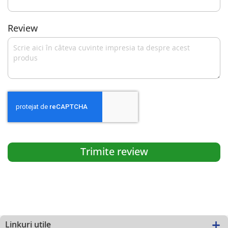
Review
Trimite review
Linkuri utile