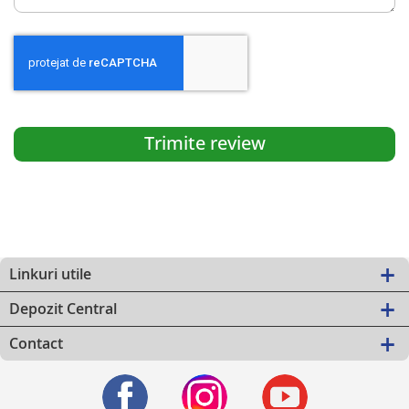
Trimite review
Linkuri utile
Depozit Central
Contact