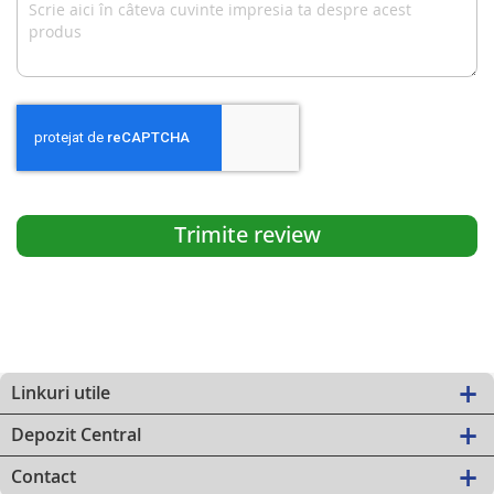
Trimite review
Linkuri utile
Depozit Central
Contact