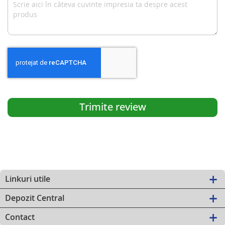
Trimite review
Linkuri utile
Depozit Central
Contact