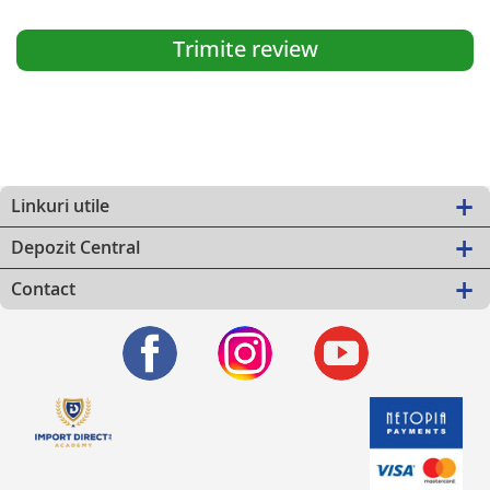
Trimite review
Linkuri utile
Depozit Central
Contact