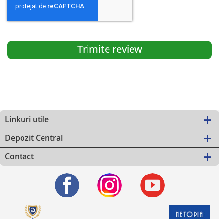
Trimite review
Linkuri utile
Depozit Central
Contact