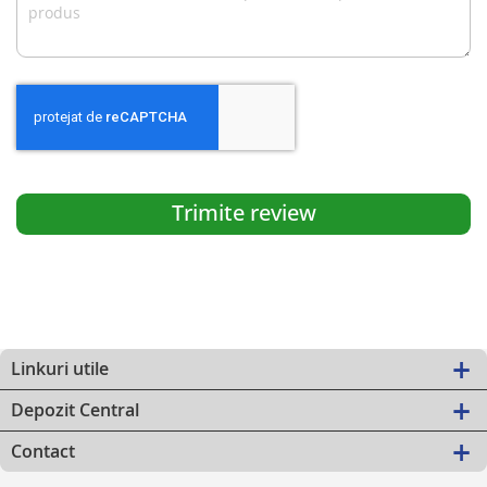
Trimite review
Linkuri utile
Depozit Central
Contact