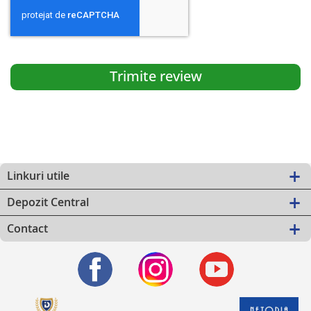
Trimite review
Linkuri utile
Depozit Central
Contact