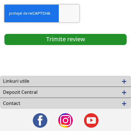
Trimite review
Linkuri utile
Depozit Central
Contact