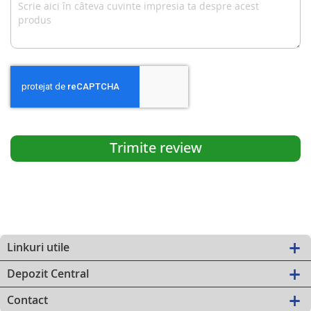
Trimite review
Linkuri utile
Depozit Central
Contact