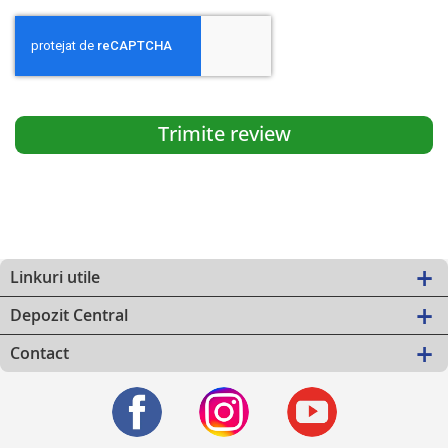
Trimite review
Linkuri utile
Depozit Central
Contact