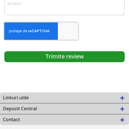
Trimite review
Linkuri utile
Depozit Central
Contact