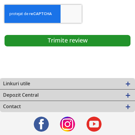
Trimite review
Linkuri utile
Depozit Central
Contact