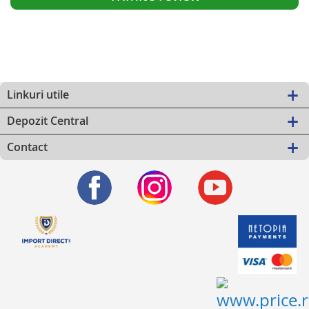
Linkuri utile
Depozit Central
Contact