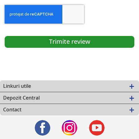
Trimite review
Linkuri utile
Depozit Central
Contact