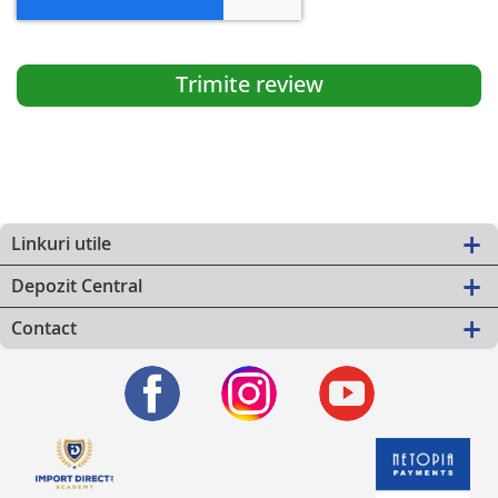
Trimite review
Linkuri utile
Depozit Central
Contact