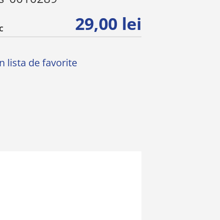
29,00 lei
C
 lista de favorite