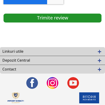
Trimite review
Linkuri utile
Depozit Central
Contact