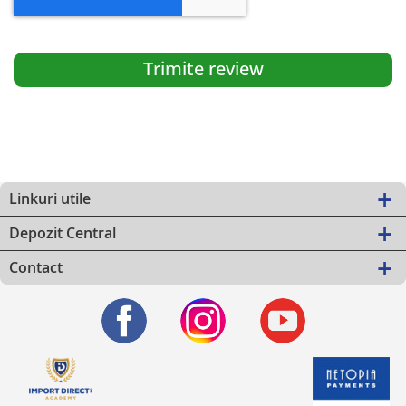
Trimite review
Linkuri utile
Depozit Central
Contact