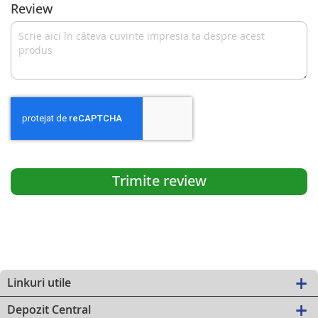
Review
Trimite review
Linkuri utile
Depozit Central