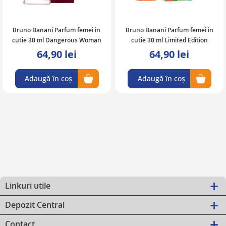
Bruno Banani Parfum femei in
Bruno Banani Parfum femei in
cutie 30 ml Dangerous Woman
cutie 30 ml Limited Edition
64,90 lei
64,90 lei
Adaugă în coș
Adaugă în coș
Linkuri utile
Depozit Central
Contact