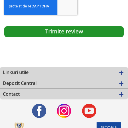
Trimite review
Linkuri utile
Depozit Central
Contact