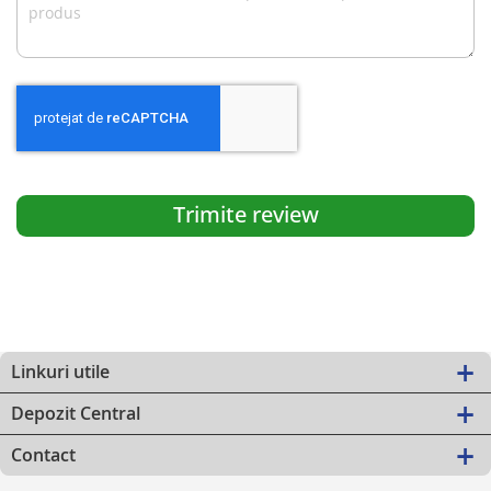
Trimite review
Linkuri utile
Depozit Central
Contact