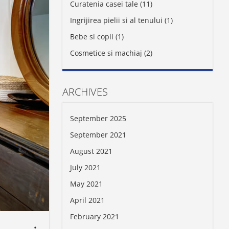
Curatenia casei tale (11)
Ingrijirea pielii si al tenului (1)
Bebe si copii (1)
Cosmetice si machiaj (2)
ARCHIVES
September 2025
September 2021
August 2021
July 2021
May 2021
April 2021
February 2021