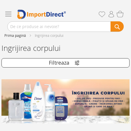
Prima pagină
Ingrijirea corpului
Ingrijirea corpului