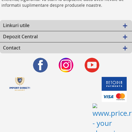
informatii suplimentare despre produsele noastre.
Linkuri utile
Depozit Central
Contact